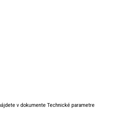
a nájdete v dokumente Technické parametre