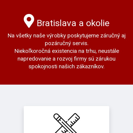
Bratislava a okolie
Na všetky naše výrobky poskytujeme záručný aj
pozáručný servis.
Niekoľkoročná existencia na trhu, neustále
napredovanie a rozvoj firmy sú zárukou
spokojnosti našich zákazníkov.