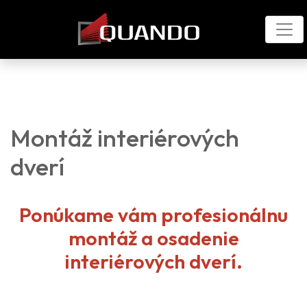
Montáž interiérových
dverí
Ponúkame vám profesionálnu
montáž a osadenie
interiérových dverí.