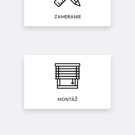
ZAMERANIE
MONTÁŽ